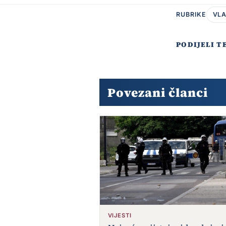
RUBRIKE
VLA
PODIJELI T
Povezani članci
VIJESTI