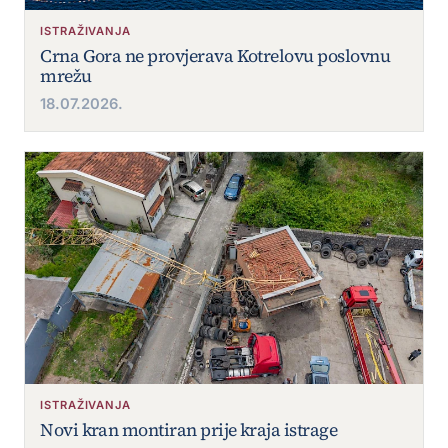
ISTRAŽIVANJA
Crna Gora ne provjerava Kotrelovu poslovnu
mrežu
18.07.2026.
ISTRAŽIVANJA
Novi kran montiran prije kraja istrage