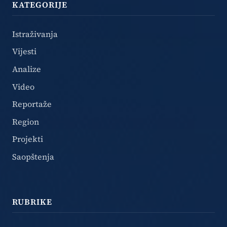
KATEGORIJE
Istraživanja
Vijesti
Analize
Video
Reportaže
Region
Projekti
Saopštenja
RUBRIKE