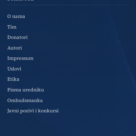
O nama
Tim
Donatori
Autori
Impressum
Uslovi
Etika
Pisma uredniku
Ombudsmanka
Javni pozivi i konkursi