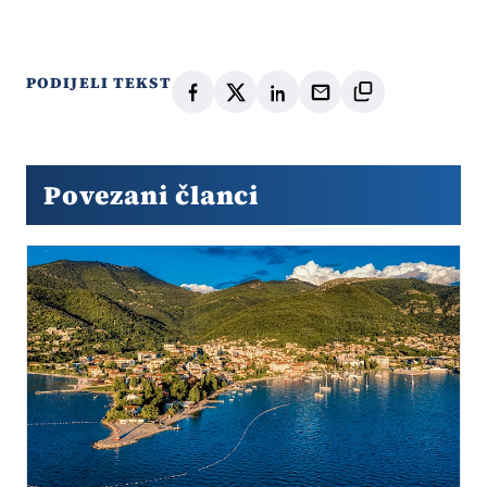
PODIJELI TEKST
Povezani članci