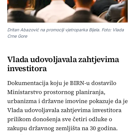
Dritan Abazović na promociji vjetroparka Bijela. Foto: Vlada
Crne Gore
Vlada udovoljavala zahtjevima
investitora
Dokumentacija koju je BIRN-u dostavilo
Ministarstvo prostornog planiranja,
urbanizma i državne imovine pokazuje da je
Vlada udovoljavala zahtjevima investitora
prilikom donošenja sve četiri odluke o
zakupu državnog zemljišta na 30 godina.