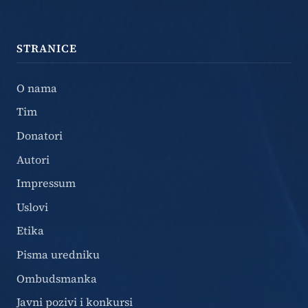
STRANICE
O nama
Tim
Donatori
Autori
Impressum
Uslovi
Etika
Pisma uredniku
Ombudsmanka
Javni pozivi i konkursi