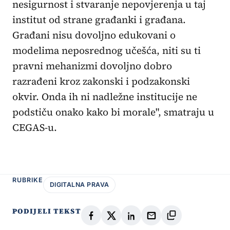
nesigurnost i stvaranje nepovjerenja u taj
institut od strane građanki i građana.
Građani nisu dovoljno edukovani o
modelima neposrednog učešća, niti su ti
pravni mehanizmi dovoljno dobro
razrađeni kroz zakonski i podzakonski
okvir. Onda ih ni nadležne institucije ne
podstiču onako kako bi morale", smatraju u
CEGAS-u.
RUBRIKE
DIGITALNA PRAVA
PODIJELI TEKST