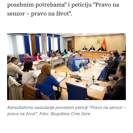
posebnim potrebama" i peticiju "Pravo na
senzor – pravo na život".
Konsultativno saslušanje povodom peticiji "Pravo na senzor –
pravo na život". Foto: Skupština Crne Gore