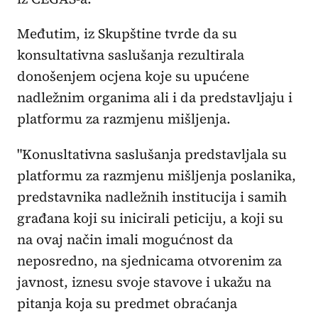
Međutim, iz Skupštine tvrde da su
konsultativna saslušanja rezultirala
donošenjem ocjena koje su upućene
nadležnim organima ali i da predstavljaju i
platformu za razmjenu mišljenja.
"Konusltativna saslušanja predstavljala su
platformu za razmjenu mišljenja poslanika,
predstavnika nadležnih institucija i samih
građana koji su inicirali peticiju, a koji su
na ovaj način imali mogućnost da
neposredno, na sjednicama otvorenim za
javnost, iznesu svoje stavove i ukažu na
pitanja koja su predmet obraćanja