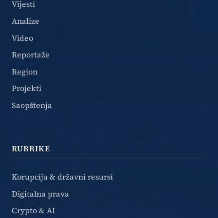
Vijesti
Analize
Video
Reportaže
Region
Projekti
Saopštenja
RUBRIKE
Korupcija & državni resursi
Digitalna prava
Crypto & AI