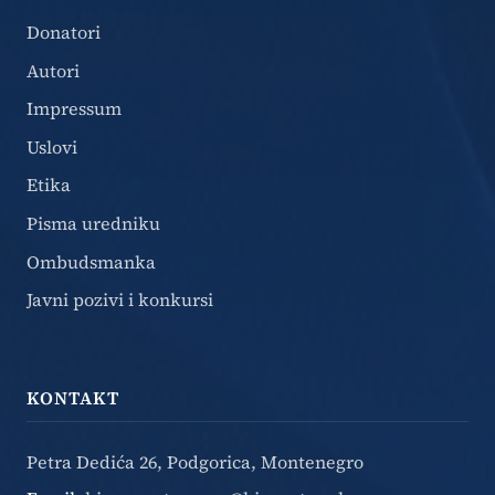
Donatori
Autori
Impressum
Uslovi
Etika
Pisma uredniku
Ombudsmanka
Javni pozivi i konkursi
KONTAKT
Petra Dedića 26, Podgorica, Montenegro