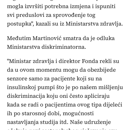
mogla izvršiti potrebna izmjena i ispuniti
svi preduslovi za sprovođenje tog
postupka", kazali su iz Ministarstva zdravlja.
Međutim Martinović smatra da je odluka
Ministarstva diskriminatorna.
"Ministar zdravlja i direktor Fonda rekli su
da u ovom momentu mogu da obezbijede
senzore samo za pacijente koji su na
insulinskoj pumpi što je po našem mišljenju
diskriminacija koju oni često apliciraju
kada se radi o pacijentima ovog tipa dijeleći
ih po starosnoj dobi, mogućnosti
nastavljanja studija itd. Naše udruženje